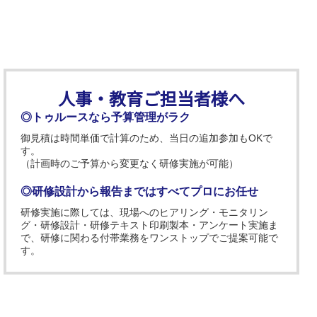
人事・教育ご担当者様へ
◎トゥルースなら予算管理がラク
御見積は時間単価で計算のため、当日の追加参加もOKで
す。
（計画時のご予算から変更なく研修実施が可能）
◎研修設計から報告まではすべてプロにお任せ
研修実施に際しては、現場へのヒアリング・モニタリン
グ・研修設計・研修テキスト印刷製本・アンケート実施ま
で、研修に関わる付帯業務をワンストップでご提案可能で
す。