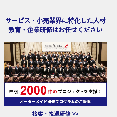
サービス・小売業界に特化した
人材
教育・企業研修はお任せください
接客・接遇研修 >>