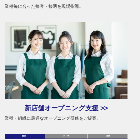
業種毎に合った接客・接遇を現場指導。
新店舗オープニング支援 >>
業種・組織に最適なオープニング研修をご提案。