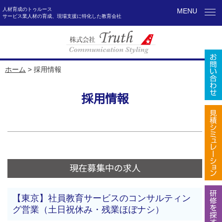
人材育成のトゥルース
MENU
サービス業人材の育成、現場支援に特化した教育会社
ホーム
>
採用情報
採用情報
現在募集中の求人
【東京】社員教育サービスのコンサルティン
グ営業（土日祝休み・残業ほぼナシ）