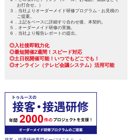
お打合せ。）
３．当社よりオーダーメイド研修プログラム・お見積の
ご提案。
４．上記をベースに詳細すり合わせ後、本契約。
５．オーダーメイド研修の実施。
６．当社より報告レポートの提出。
◎入社後即戦力化
◎最短開催2週間！スピード対応
◎土日祝開催可能！いつでもどこでも！
◎オンライン（テレビ会議システム）活用可能
接客・接遇研修専門ページはこちら »