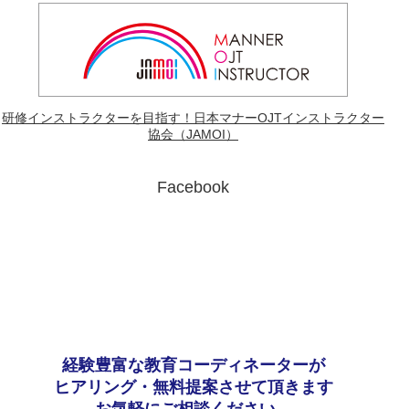
研修インストラクターを目指す！
日本マナーOJTインストラクター
協会（JAMOI）
Facebook
経験豊富な教育コーディネーターが
ヒアリング・無料提案させて頂きます