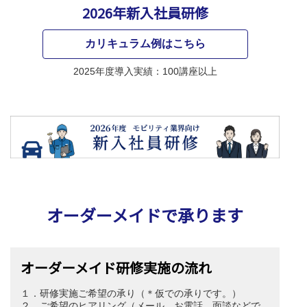
2026年新入社員研修
カリキュラム例はこちら
2025年度導入実績：100講座以上
オーダーメイドで承ります
オーダーメイド研修実施の流れ
１．研修実施ご希望の承り（＊仮での承りです。）
２．ご希望のヒアリング（メール、お電話、面談などで