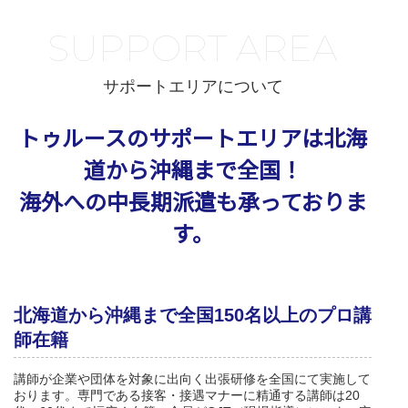
SUPPORT AREA
サポートエリアについて
トゥルースのサポートエリアは北海
道から沖縄まで全国！
海外への中長期派遣も承っておりま
す。
北海道から沖縄まで全国150名以上のプロ講
師在籍
講師が企業や団体を対象に出向く出張研修を全国にて実施して
おります。専門である接客・接遇マナーに精通する講師は20