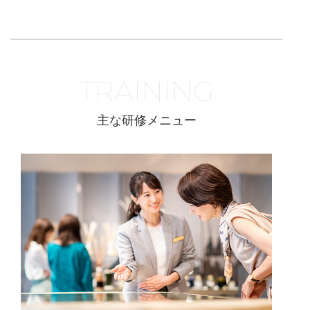
TRAINING
主な研修メニュー