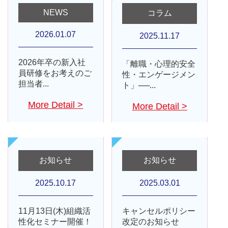
NEWS
コラム
2026.01.07
2025.11.17
2026年卒の新入社
「離職・心理的安全
員研修をお考えのご
性・エンゲージメン
担当者...
ト」──...
More Detail
>
More Detail
>
お知らせ
お知らせ
2025.10.17
2025.03.01
11月13日(木)組織活
キャンセルポリシー
性化セミナー開催！
改定のお知らせ