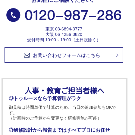
お気軽にご相談ください。
東京 03-6894-3777
大阪 06-4256-3820
受付時間 10:00～19:00（土日祝除く）
お問い合わせフォームはこちら
人事・教育ご担当者様へ
◎トゥルースなら予算管理がラク
御見積は時間単価で計算のため、当日の追加参加もOKで
す。
（計画時のご予算から変更なく研修実施が可能）
◎研修設計から報告まではすべてプロにお任せ