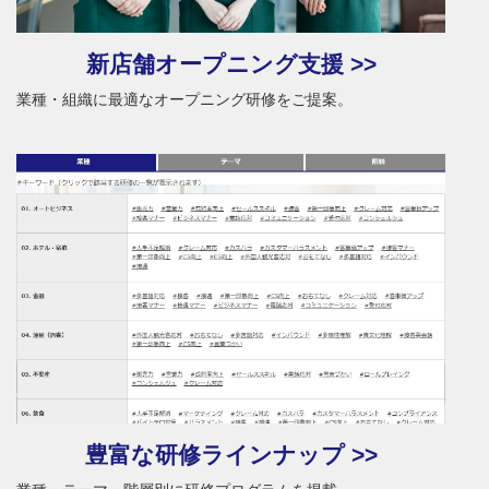
新店舗オープニング支援 >>
業種・組織に最適なオープニング研修をご提案。
豊富な研修ラインナップ >>