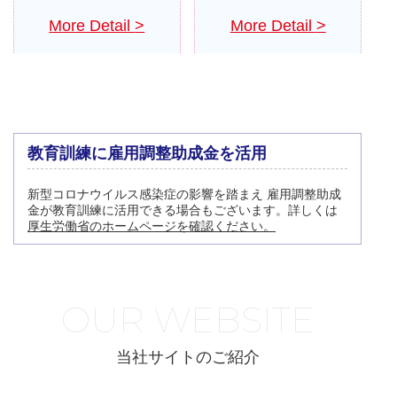
More Detail
>
More Detail
>
教育訓練に雇用調整助成金を活用
新型コロナウイルス感染症の影響を踏まえ 雇用調整助成
金が教育訓練に活用できる場合もございます。
詳しくは
厚生労働省のホームページを確認ください。
OUR WEBSITE
当社サイトのご紹介