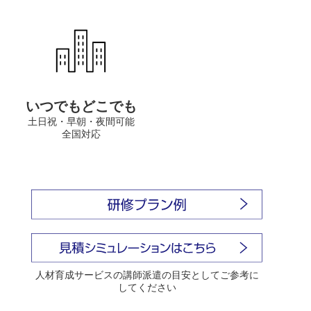
いつでもどこでも
土日祝・早朝・夜間可能
全国対応
人材育成サービスの講師派遣の目安としてご参考に
してください