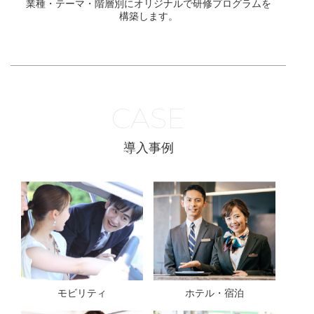
業種・テーマ・階層別にオリジナルで研修プログラムを
構築します。
CASE
導入事例
モビリティ
ホテル・宿泊