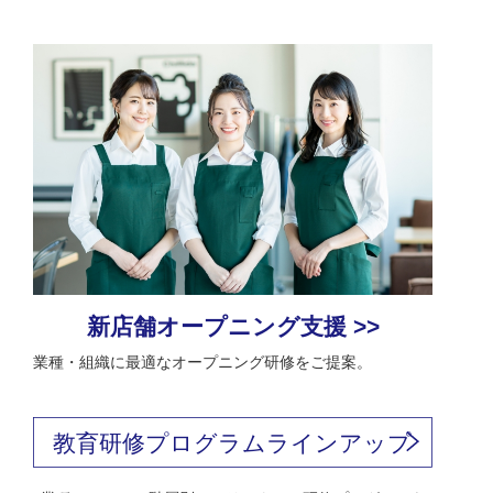
新店舗オープニング支援 >>
業種・組織に最適なオープニング研修をご提案。