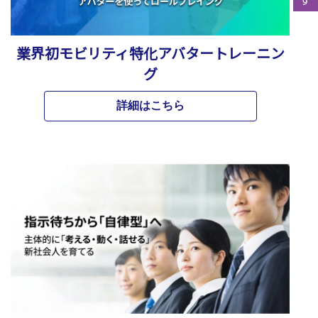
業界初モビリティ特化アバタートレーニン
グ
詳細はこちら