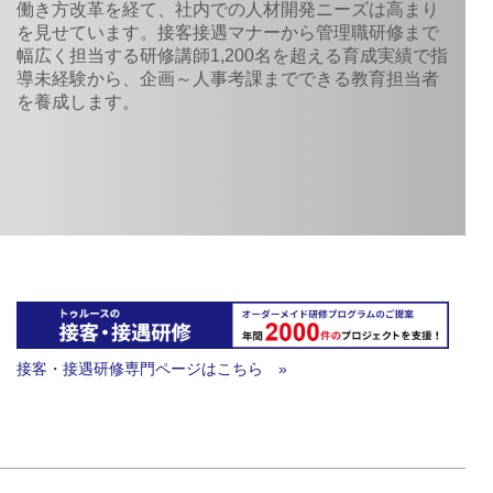
働き方改革を経て、社内での人材開発ニーズは高まり
を見せています。接客接遇マナーから管理職研修まで
幅広く担当する研修講師1,200名を超える育成実績で指
導未経験から、企画～人事考課までできる教育担当者
を養成します。
接客・接遇研修専門ページはこちら »