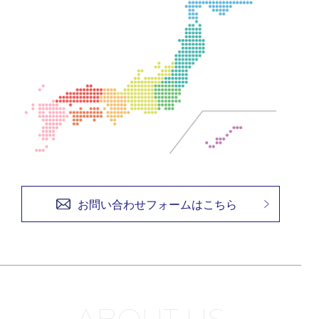
お問い合わせフォームはこちら
ABOUT US