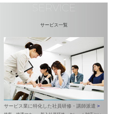
SERVICE
サービス一覧
サービス業に特化した社員研修・講師派遣
>