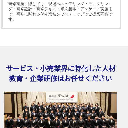
研修実施に際しては、現場へのヒアリング・モニタリン
グ・研修設計・研修テキスト印刷製本・アンケート実施ま
で、研修に関わる付帯業務をワンストップでご提案可能で
す。
サービス・小売業界に特化した
人材
教育・企業研修はお任せください