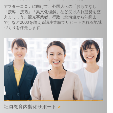
アフターコロナに向けて、外国人への「おもてなし」
「接客・接遇」「異文化理解」など受け入れ態勢を整
えましょう。観光事業者、行政（北海道から沖縄ま
で）など2000を超える講座実績でリピートされる地域
づくりを伴走します。
社員教育内製化サポート
>