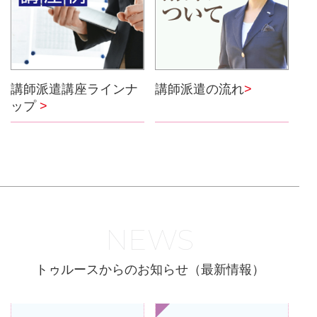
講師派遣の流れ
>
講師派遣講座ラインナ
ップ
>
NEWS
トゥルースからのお知らせ（最新情報）