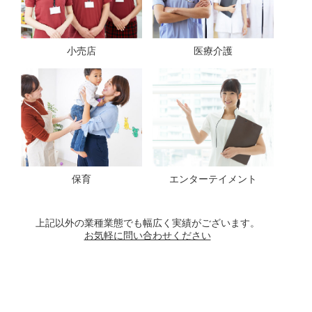
小売店
医療介護
保育
エンターテイメント
上記以外の業種業態でも幅広く実績がございます。
お気軽に問い合わせください