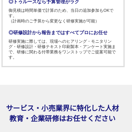
◎トゥルースなら予算管理がラク
御見積は時間単価で計算のため、当日の追加参加もOKで
す。
（計画時のご予算から変更なく研修実施が可能）
◎研修設計から報告まではすべてプロにお任せ
研修実施に際しては、現場へのヒアリング・モニタリン
グ・研修設計・研修テキスト印刷製本・アンケート実施ま
で、研修に関わる付帯業務をワンストップでご提案可能で
す。
サービス・小売業界に特化した
人材
教育・企業研修はお任せください