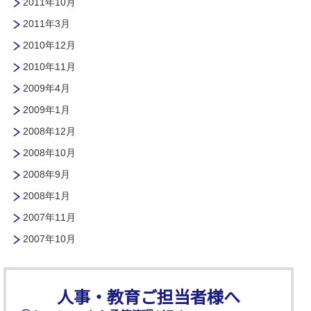
2011年10月
2011年3月
2010年12月
2010年11月
2009年4月
2009年1月
2008年12月
2008年10月
2008年9月
2008年1月
2007年11月
2007年10月
人事・教育ご担当者様へ