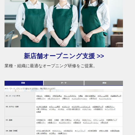
新店舗オープニング支援 >>
業種・組織に最適なオープニング研修をご提案。