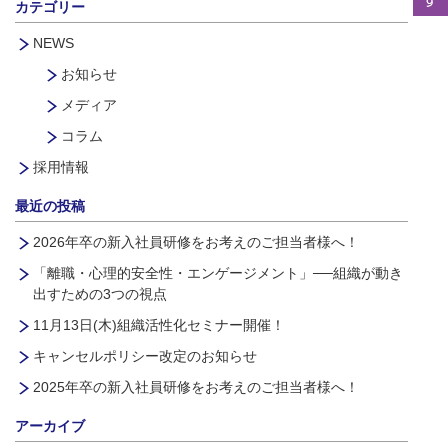
カテゴリー
NEWS
お知らせ
メディア
コラム
採用情報
最近の投稿
2026年卒の新入社員研修をお考えのご担当者様へ！
「離職・心理的安全性・エンゲージメント」──組織が動き
出すための3つの視点
11月13日(木)組織活性化セミナー開催！
キャンセルポリシー改定のお知らせ
2025年卒の新入社員研修をお考えのご担当者様へ！
アーカイブ