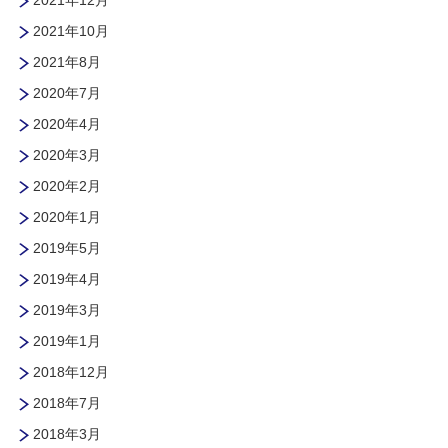
2021年10月
2021年8月
2020年7月
2020年4月
2020年3月
2020年2月
2020年1月
2019年5月
2019年4月
2019年3月
2019年1月
2018年12月
2018年7月
2018年3月