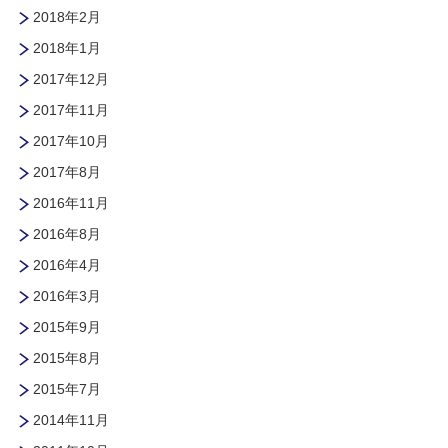
2018年2月
2018年1月
2017年12月
2017年11月
2017年10月
2017年8月
2016年11月
2016年8月
2016年4月
2016年3月
2015年9月
2015年8月
2015年7月
2014年11月