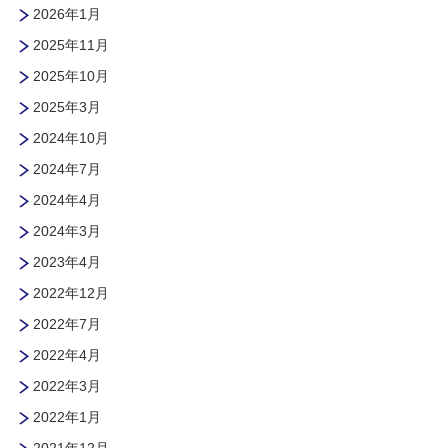
2026年1月
2025年11月
2025年10月
2025年3月
2024年10月
2024年7月
2024年4月
2024年3月
2023年4月
2022年12月
2022年7月
2022年4月
2022年3月
2022年1月
2021年12月