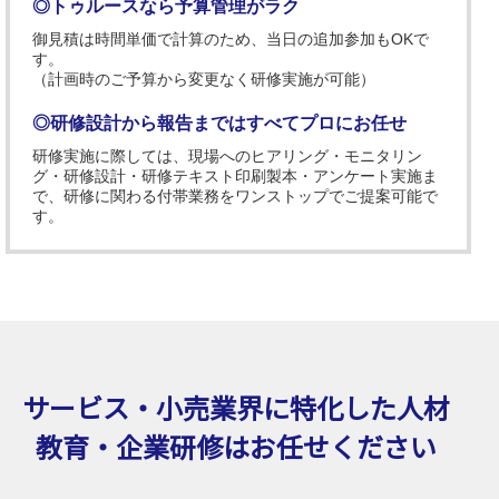
◎トゥルースなら予算管理がラク
御見積は時間単価で計算のため、当日の追加参加もOKで
す。
（計画時のご予算から変更なく研修実施が可能）
◎研修設計から報告まではすべてプロにお任せ
研修実施に際しては、現場へのヒアリング・モニタリン
グ・研修設計・研修テキスト印刷製本・アンケート実施ま
で、研修に関わる付帯業務をワンストップでご提案可能で
す。
サービス・小売業界に特化した
人材
教育・企業研修はお任せください