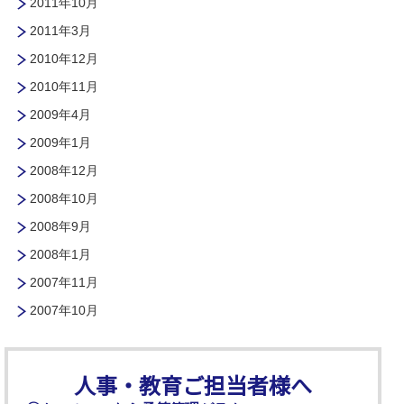
2011年10月
2011年3月
2010年12月
2010年11月
2009年4月
2009年1月
2008年12月
2008年10月
2008年9月
2008年1月
2007年11月
2007年10月
人事・教育ご担当者様へ