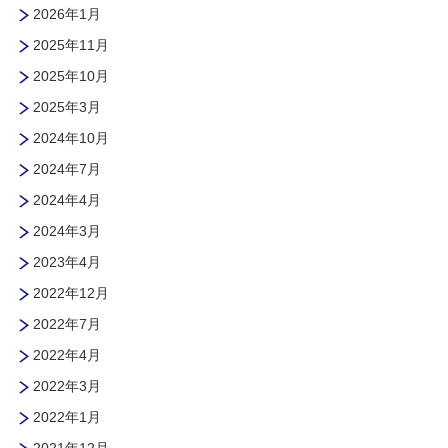
2026年1月
2025年11月
2025年10月
2025年3月
2024年10月
2024年7月
2024年4月
2024年3月
2023年4月
2022年12月
2022年7月
2022年4月
2022年3月
2022年1月
2021年12月