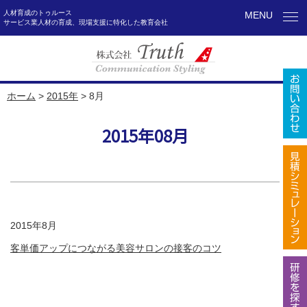
人材育成のトゥルース
MENU
サービス業人材の育成、現場支援に特化した教育会社
ホーム
>
2015年
>
8月
2015年08月
2015年8月
客単価アップにつながる美容サロンの接客のコツ