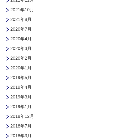
2021年10月
2021年8月
2020年7月
2020年4月
2020年3月
2020年2月
2020年1月
2019年5月
2019年4月
2019年3月
2019年1月
2018年12月
2018年7月
2018年3月