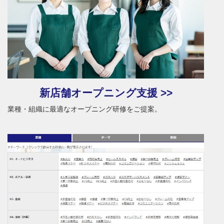
新店舗オープニング支援 >>
業種・組織に最適なオープニング研修をご提案。