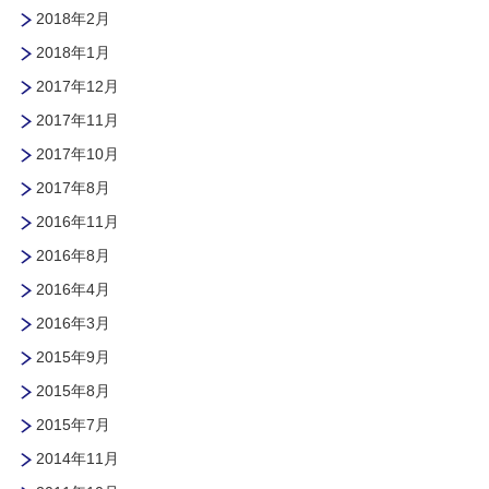
2018年2月
2018年1月
2017年12月
2017年11月
2017年10月
2017年8月
2016年11月
2016年8月
2016年4月
2016年3月
2015年9月
2015年8月
2015年7月
2014年11月