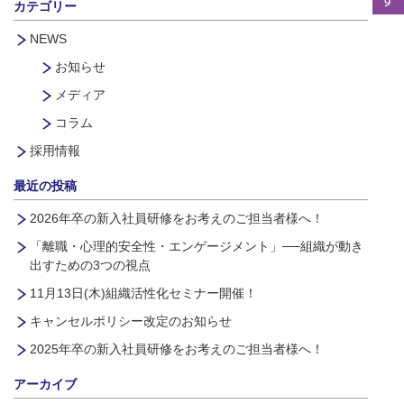
カテゴリー
NEWS
お知らせ
メディア
コラム
採用情報
最近の投稿
2026年卒の新入社員研修をお考えのご担当者様へ！
「離職・心理的安全性・エンゲージメント」──組織が動き
出すための3つの視点
11月13日(木)組織活性化セミナー開催！
キャンセルポリシー改定のお知らせ
2025年卒の新入社員研修をお考えのご担当者様へ！
アーカイブ