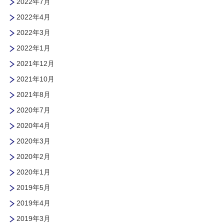
2022年7月
2022年4月
2022年3月
2022年1月
2021年12月
2021年10月
2021年8月
2020年7月
2020年4月
2020年3月
2020年2月
2020年1月
2019年5月
2019年4月
2019年3月