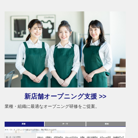
新店舗オープニング支援 >>
業種・組織に最適なオープニング研修をご提案。