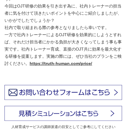
今回はOJT研修の効果を引き出す為に、社内トレーナーの担当
者に気を付けて頂きたいポイントを中心にご紹介しましたが、
いかがでしたでしょうか？
社内で取り組まれる際の参考となりましたら幸いです。
一方で社内トレーナーによるOJT研修を効果的にしようとすれ
ば、それだけ担当者にかかる負担が大きくなってしまう事も事
実です。社内トレーナー育成、直接のOJT共に効果を最大化す
る研修を提案します。実施の際には、ぜひ当社のプランをご検
討ください。
https://truth-human.com/price/
人材育成サービスの講師派遣の目安としてご参考にしてください