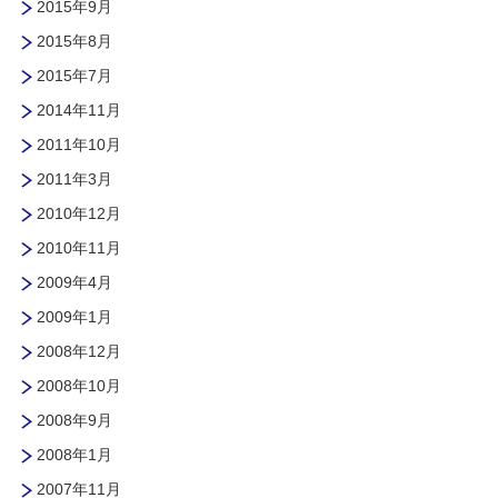
2015年9月
2015年8月
2015年7月
2014年11月
2011年10月
2011年3月
2010年12月
2010年11月
2009年4月
2009年1月
2008年12月
2008年10月
2008年9月
2008年1月
2007年11月