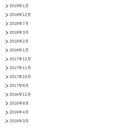
2019年1月
2018年12月
2018年7月
2018年3月
2018年2月
2018年1月
2017年12月
2017年11月
2017年10月
2017年8月
2016年11月
2016年8月
2016年4月
2016年3月