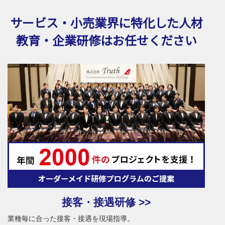
サービス・小売業界に特化した
人材
教育・企業研修はお任せください
接客・接遇研修 >>
業種毎に合った接客・接遇を現場指導。