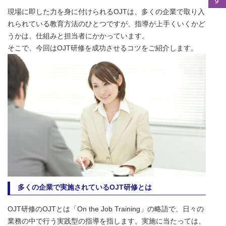
現場に即した力を身に付けられるOJTは、多くの企業で取り入
れられている教育方法のひとつですが、指導が上手くいくかど
うかは、仕組みと担当者にかかっています。
そこで、今回はOJT研修を成功させるコツをご紹介します。
多くの企業で実施されているOJT研修とは
OJT研修のOJTとは「On the Job Training」の略語で、日々の
業務の中で行う実践型の指導を指します。実施に当たっては、