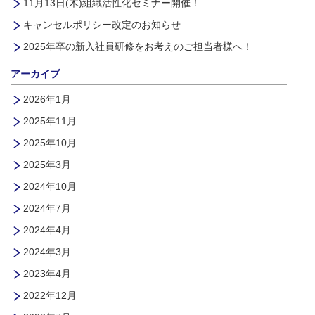
11月13日(木)組織活性化セミナー開催！
キャンセルポリシー改定のお知らせ
2025年卒の新入社員研修をお考えのご担当者様へ！
アーカイブ
2026年1月
2025年11月
2025年10月
2025年3月
2024年10月
2024年7月
2024年4月
2024年3月
2023年4月
2022年12月