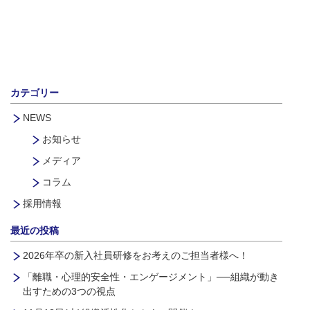
カテゴリー
NEWS
お知らせ
メディア
コラム
採用情報
最近の投稿
2026年卒の新入社員研修をお考えのご担当者様へ！
「離職・心理的安全性・エンゲージメント」──組織が動き
出すための3つの視点