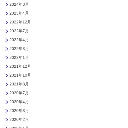
2024年3月
2023年4月
2022年12月
2022年7月
2022年4月
2022年3月
2022年1月
2021年12月
2021年10月
2021年8月
2020年7月
2020年4月
2020年3月
2020年2月