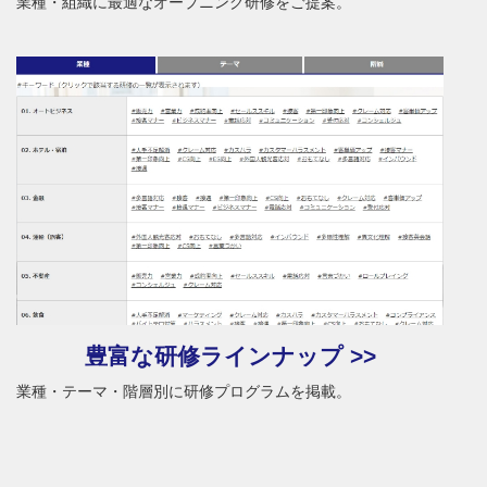
業種・組織に最適なオープニング研修をご提案。
豊富な研修ラインナップ >>
業種・テーマ・階層別に研修プログラムを掲載。