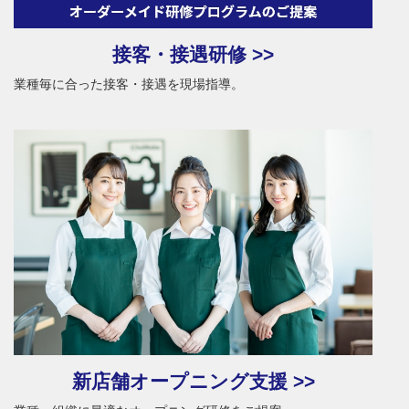
接客・接遇研修 >>
業種毎に合った接客・接遇を現場指導。
新店舗オープニング支援 >>