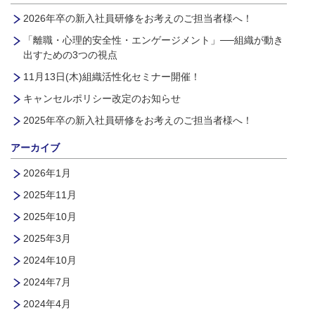
2026年卒の新入社員研修をお考えのご担当者様へ！
「離職・心理的安全性・エンゲージメント」──組織が動き
出すための3つの視点
11月13日(木)組織活性化セミナー開催！
キャンセルポリシー改定のお知らせ
2025年卒の新入社員研修をお考えのご担当者様へ！
アーカイブ
2026年1月
2025年11月
2025年10月
2025年3月
2024年10月
2024年7月
2024年4月