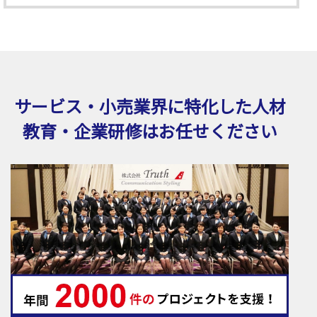
サービス・小売業界に特化した
人材
教育・企業研修はお任せください