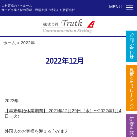
人材育成のトゥルース
MENU
サービス業人材の育成、現場支援に特化した教育会社
ホーム
>
2022年
2022年12月
2022年
【年末年始休業期間】 2021年12月29日（水）〜2022年1月4
日（火）
外国人のお客様を迎える心がまえ