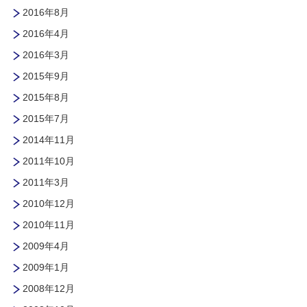
2016年8月
2016年4月
2016年3月
2015年9月
2015年8月
2015年7月
2014年11月
2011年10月
2011年3月
2010年12月
2010年11月
2009年4月
2009年1月
2008年12月