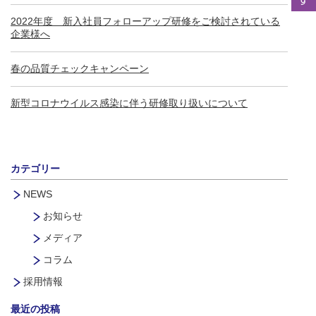
2022年度 新入社員フォローアップ研修をご検討されている
企業様へ
春の品質チェックキャンペーン
新型コロナウイルス感染に伴う研修取り扱いについて
カテゴリー
NEWS
お知らせ
メディア
コラム
採用情報
最近の投稿