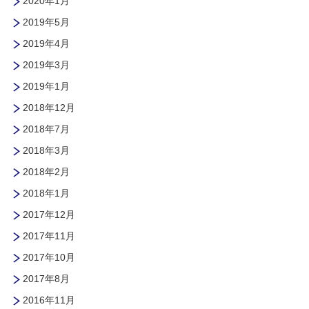
2020年1月
2019年5月
2019年4月
2019年3月
2019年1月
2018年12月
2018年7月
2018年3月
2018年2月
2018年1月
2017年12月
2017年11月
2017年10月
2017年8月
2016年11月